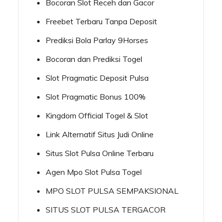
Bocoran Slot Receh dan Gacor
Freebet Terbaru Tanpa Deposit
Prediksi Bola Parlay 9Horses
Bocoran dan Prediksi Togel
Slot Pragmatic Deposit Pulsa
Slot Pragmatic Bonus 100%
Kingdom Official Togel & Slot
Link Alternatif Situs Judi Online
Situs Slot Pulsa Online Terbaru
Agen Mpo Slot Pulsa Togel
MPO SLOT PULSA SEMPAKSIONAL
SITUS SLOT PULSA TERGACOR