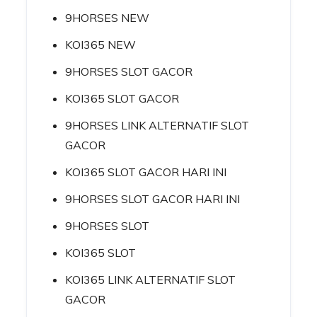
9HORSES NEW
KOI365 NEW
9HORSES SLOT GACOR
KOI365 SLOT GACOR
9HORSES LINK ALTERNATIF SLOT
GACOR
KOI365 SLOT GACOR HARI INI
9HORSES SLOT GACOR HARI INI
9HORSES SLOT
KOI365 SLOT
KOI365 LINK ALTERNATIF SLOT
GACOR