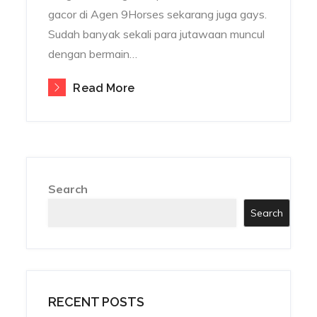
gacor di Agen 9Horses sekarang juga gays.
Sudah banyak sekali para jutawaan muncul
dengan bermain…
Read More
Search
Search
RECENT POSTS