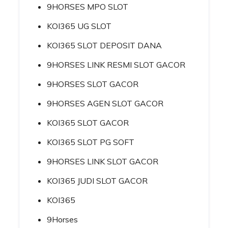
9HORSES MPO SLOT
KOI365 UG SLOT
KOI365 SLOT DEPOSIT DANA
9HORSES LINK RESMI SLOT GACOR
9HORSES SLOT GACOR
9HORSES AGEN SLOT GACOR
KOI365 SLOT GACOR
KOI365 SLOT PG SOFT
9HORSES LINK SLOT GACOR
KOI365 JUDI SLOT GACOR
KOI365
9Horses