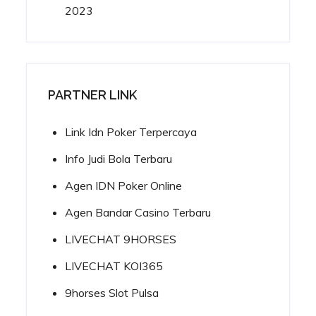
2023
PARTNER LINK
Link Idn Poker Terpercaya
Info Judi Bola Terbaru
Agen IDN Poker Online
Agen Bandar Casino Terbaru
LIVECHAT 9HORSES
LIVECHAT KOI365
9horses Slot Pulsa