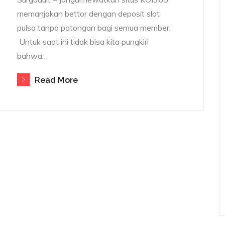
memanjakan bettor dengan deposit slot
pulsa tanpa potongan bagi semua member.
Untuk saat ini tidak bisa kita pungkiri
bahwa…
Read More