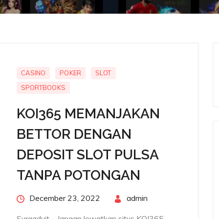
CASINO
POKER
SLOT
SPORTBOOKS
KOI365 MEMANJAKAN
BETTOR DENGAN
DEPOSIT SLOT PULSA
TANPA POTONGAN
Posted
December 23, 2022
By
admin
on
Surgaduit – Jangan lewatkan situs KOI365