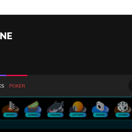
INE
S
KS
POKER
fo