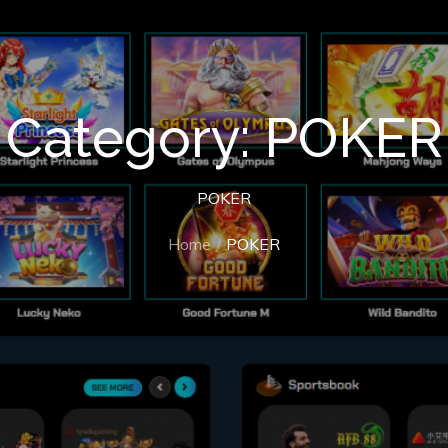
Category:
POKER
POKER
Home
POKER