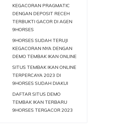
KEGACORAN PRAGMATIC
DENGAN DEPOSIT RECEH
TERBUKTI GACOR DI AGEN
9HORSES
9HORSES SUDAH TERUJI
KEGACORAN NYA DENGAN
DEMO TEMBAK IKAN ONLINE
SITUS TEMBAK IKAN ONLINE
TERPERCAYA 2023 DI
9HORSES SUDAH DIAKUI
DAFTAR SITUS DEMO
TEMBAK IKAN TERBARU
9HORSES TERGACOR 2023