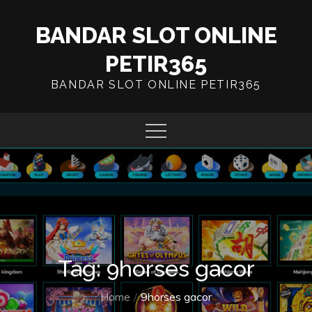
Skip
to
BANDAR SLOT ONLINE
content
PETIR365
BANDAR SLOT ONLINE PETIR365
Tag:
9horses gacor
Home
9horses gacor