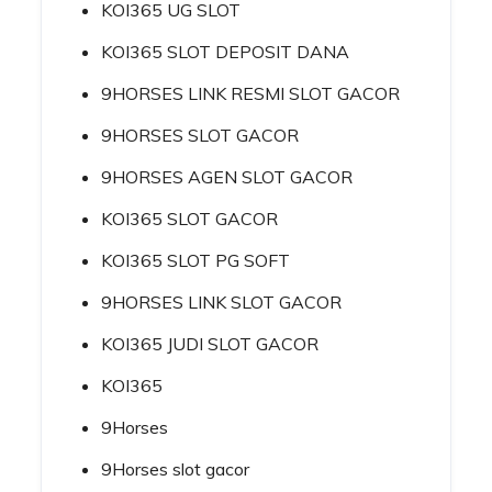
KOI365 UG SLOT
KOI365 SLOT DEPOSIT DANA
9HORSES LINK RESMI SLOT GACOR
9HORSES SLOT GACOR
9HORSES AGEN SLOT GACOR
KOI365 SLOT GACOR
KOI365 SLOT PG SOFT
9HORSES LINK SLOT GACOR
KOI365 JUDI SLOT GACOR
KOI365
9Horses
9Horses slot gacor