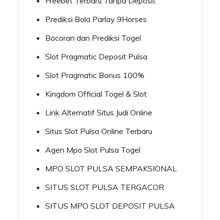
Freebet Terbaru Tanpa Deposit
Prediksi Bola Parlay 9Horses
Bocoran dan Prediksi Togel
Slot Pragmatic Deposit Pulsa
Slot Pragmatic Bonus 100%
Kingdom Official Togel & Slot
Link Alternatif Situs Judi Online
Situs Slot Pulsa Online Terbaru
Agen Mpo Slot Pulsa Togel
MPO SLOT PULSA SEMPAKSIONAL
SITUS SLOT PULSA TERGACOR
SITUS MPO SLOT DEPOSIT PULSA