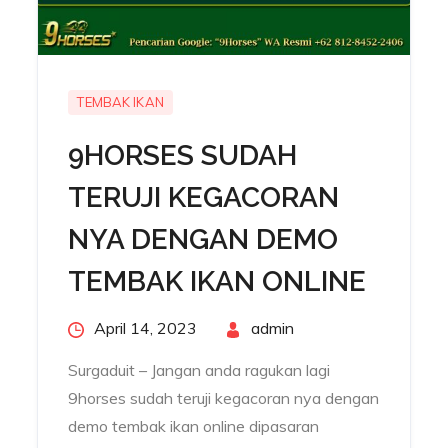
TEMBAK IKAN
9HORSES SUDAH
TERUJI KEGACORAN
NYA DENGAN DEMO
TEMBAK IKAN ONLINE
Posted
April 14, 2023
By
admin
on
Surgaduit – Jangan anda ragukan lagi
9horses sudah teruji kegacoran nya dengan
demo tembak ikan online dipasaran