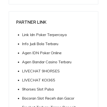
PARTNER LINK
Link Idn Poker Terpercaya
Info Judi Bola Terbaru
Agen IDN Poker Online
Agen Bandar Casino Terbaru
LIVECHAT 9HORSES
LIVECHAT KOI365
9horses Slot Pulsa
Bocoran Slot Receh dan Gacor