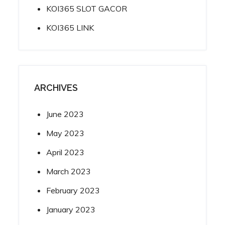
KOI365 SLOT GACOR
KOI365 LINK
ARCHIVES
June 2023
May 2023
April 2023
March 2023
February 2023
January 2023