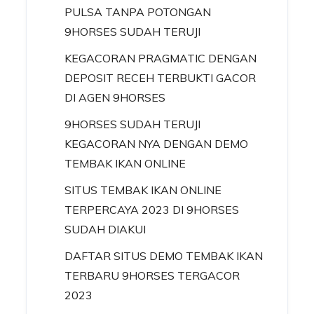
PULSA TANPA POTONGAN
9HORSES SUDAH TERUJI
KEGACORAN PRAGMATIC DENGAN
DEPOSIT RECEH TERBUKTI GACOR
DI AGEN 9HORSES
9HORSES SUDAH TERUJI
KEGACORAN NYA DENGAN DEMO
TEMBAK IKAN ONLINE
SITUS TEMBAK IKAN ONLINE
TERPERCAYA 2023 DI 9HORSES
SUDAH DIAKUI
DAFTAR SITUS DEMO TEMBAK IKAN
TERBARU 9HORSES TERGACOR
2023