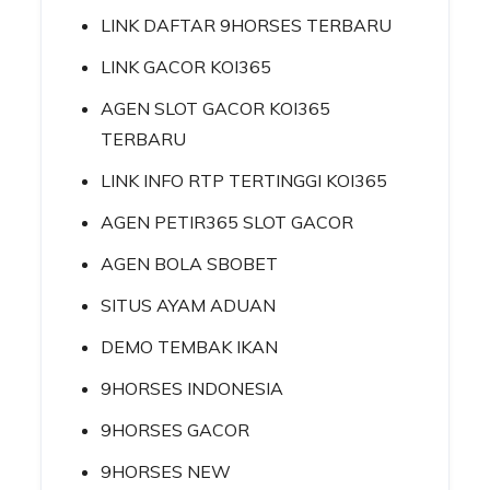
LINK DAFTAR 9HORSES TERBARU
LINK GACOR KOI365
AGEN SLOT GACOR KOI365
TERBARU
LINK INFO RTP TERTINGGI KOI365
AGEN PETIR365 SLOT GACOR
AGEN BOLA SBOBET
SITUS AYAM ADUAN
DEMO TEMBAK IKAN
9HORSES INDONESIA
9HORSES GACOR
9HORSES NEW