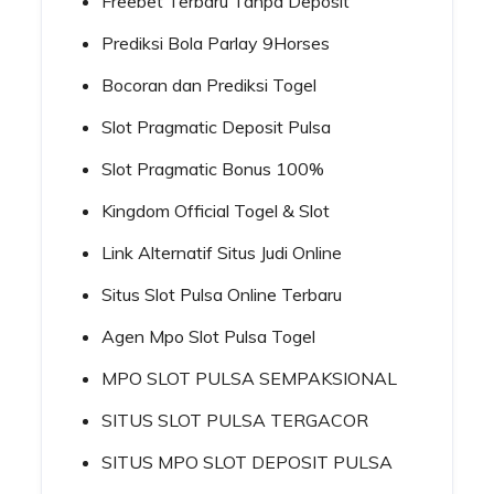
Freebet Terbaru Tanpa Deposit
Prediksi Bola Parlay 9Horses
Bocoran dan Prediksi Togel
Slot Pragmatic Deposit Pulsa
Slot Pragmatic Bonus 100%
Kingdom Official Togel & Slot
Link Alternatif Situs Judi Online
Situs Slot Pulsa Online Terbaru
Agen Mpo Slot Pulsa Togel
MPO SLOT PULSA SEMPAKSIONAL
SITUS SLOT PULSA TERGACOR
SITUS MPO SLOT DEPOSIT PULSA