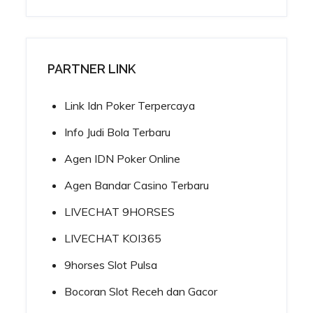
PARTNER LINK
Link Idn Poker Terpercaya
Info Judi Bola Terbaru
Agen IDN Poker Online
Agen Bandar Casino Terbaru
LIVECHAT 9HORSES
LIVECHAT KOI365
9horses Slot Pulsa
Bocoran Slot Receh dan Gacor