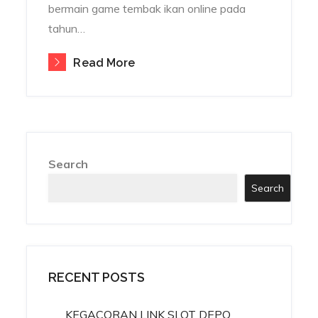
bermain game tembak ikan online pada
tahun…
Read More
Search
Search
RECENT POSTS
KEGACORAN LINK SLOT DEPO