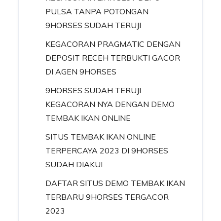
PULSA TANPA POTONGAN
9HORSES SUDAH TERUJI
KEGACORAN PRAGMATIC DENGAN
DEPOSIT RECEH TERBUKTI GACOR
DI AGEN 9HORSES
9HORSES SUDAH TERUJI
KEGACORAN NYA DENGAN DEMO
TEMBAK IKAN ONLINE
SITUS TEMBAK IKAN ONLINE
TERPERCAYA 2023 DI 9HORSES
SUDAH DIAKUI
DAFTAR SITUS DEMO TEMBAK IKAN
TERBARU 9HORSES TERGACOR
2023