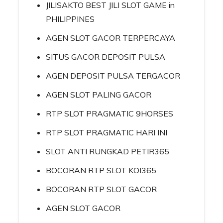
JILISAKTO BEST JILI SLOT GAME in
PHILIPPINES
AGEN SLOT GACOR TERPERCAYA
SITUS GACOR DEPOSIT PULSA
AGEN DEPOSIT PULSA TERGACOR
AGEN SLOT PALING GACOR
RTP SLOT PRAGMATIC 9HORSES
RTP SLOT PRAGMATIC HARI INI
SLOT ANTI RUNGKAD PETIR365
BOCORAN RTP SLOT KOI365
BOCORAN RTP SLOT GACOR
AGEN SLOT GACOR