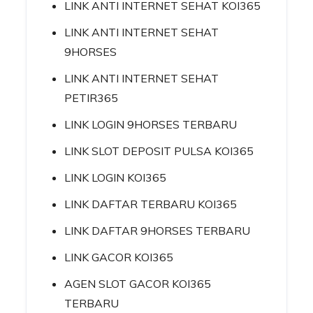
LINK ANTI INTERNET SEHAT KOI365
LINK ANTI INTERNET SEHAT
9HORSES
LINK ANTI INTERNET SEHAT
PETIR365
LINK LOGIN 9HORSES TERBARU
LINK SLOT DEPOSIT PULSA KOI365
LINK LOGIN KOI365
LINK DAFTAR TERBARU KOI365
LINK DAFTAR 9HORSES TERBARU
LINK GACOR KOI365
AGEN SLOT GACOR KOI365
TERBARU