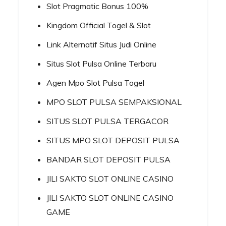
Slot Pragmatic Bonus 100%
Kingdom Official Togel & Slot
Link Alternatif Situs Judi Online
Situs Slot Pulsa Online Terbaru
Agen Mpo Slot Pulsa Togel
MPO SLOT PULSA SEMPAKSIONAL
SITUS SLOT PULSA TERGACOR
SITUS MPO SLOT DEPOSIT PULSA
BANDAR SLOT DEPOSIT PULSA
JILI SAKTO SLOT ONLINE CASINO
JILI SAKTO SLOT ONLINE CASINO
GAME