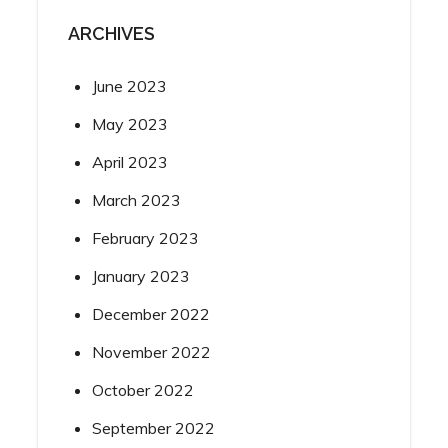
ARCHIVES
June 2023
May 2023
April 2023
March 2023
February 2023
January 2023
December 2022
November 2022
October 2022
September 2022