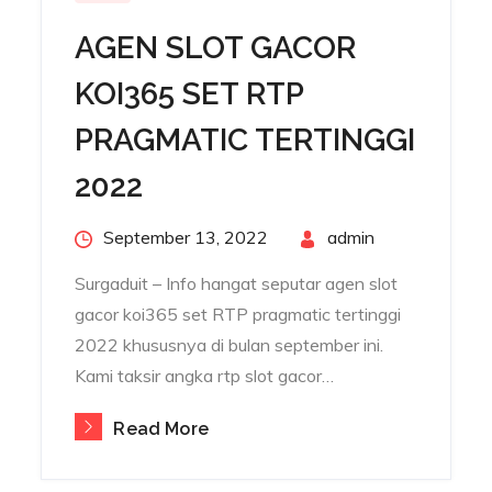
AGEN SLOT GACOR
KOI365 SET RTP
PRAGMATIC TERTINGGI
2022
Posted
September 13, 2022
By
admin
on
Surgaduit – Info hangat seputar agen slot
gacor koi365 set RTP pragmatic tertinggi
2022 khususnya di bulan september ini.
Kami taksir angka rtp slot gacor…
Read More