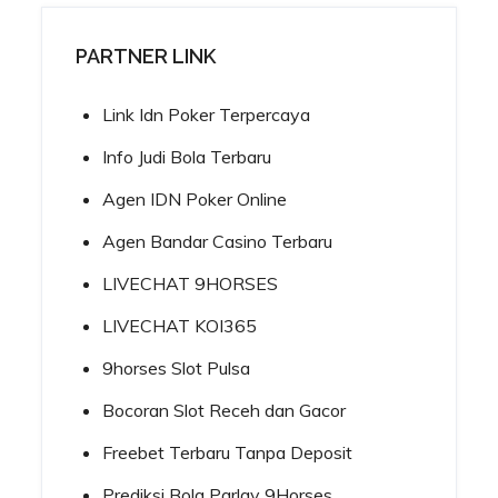
PARTNER LINK
Link Idn Poker Terpercaya
Info Judi Bola Terbaru
Agen IDN Poker Online
Agen Bandar Casino Terbaru
LIVECHAT 9HORSES
LIVECHAT KOI365
9horses Slot Pulsa
Bocoran Slot Receh dan Gacor
Freebet Terbaru Tanpa Deposit
Prediksi Bola Parlay 9Horses