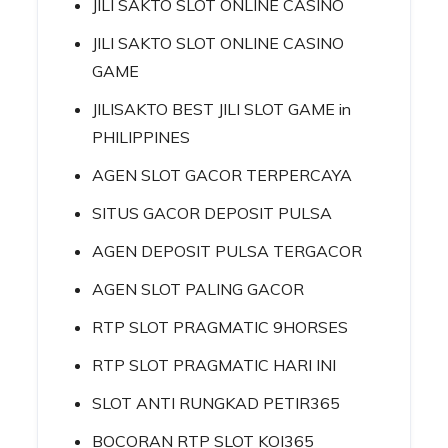
JILI SAKTO SLOT ONLINE CASINO
JILI SAKTO SLOT ONLINE CASINO
GAME
JILISAKTO BEST JILI SLOT GAME in
PHILIPPINES
AGEN SLOT GACOR TERPERCAYA
SITUS GACOR DEPOSIT PULSA
AGEN DEPOSIT PULSA TERGACOR
AGEN SLOT PALING GACOR
RTP SLOT PRAGMATIC 9HORSES
RTP SLOT PRAGMATIC HARI INI
SLOT ANTI RUNGKAD PETIR365
BOCORAN RTP SLOT KOI365