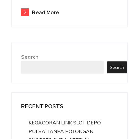
Read More
Search
Search
RECENT POSTS
KEGACORAN LINK SLOT DEPO
PULSA TANPA POTONGAN