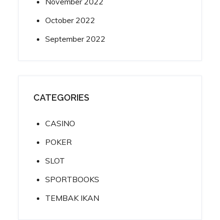
November 2022
October 2022
September 2022
CATEGORIES
CASINO
POKER
SLOT
SPORTBOOKS
TEMBAK IKAN