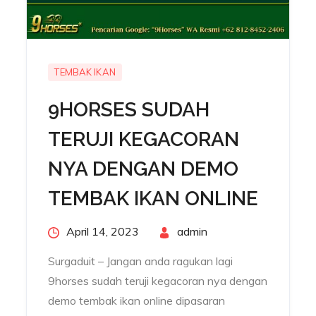
TEMBAK IKAN
9HORSES SUDAH
TERUJI KEGACORAN
NYA DENGAN DEMO
TEMBAK IKAN ONLINE
Posted
April 14, 2023
By
admin
on
Surgaduit – Jangan anda ragukan lagi
9horses sudah teruji kegacoran nya dengan
demo tembak ikan online dipasaran