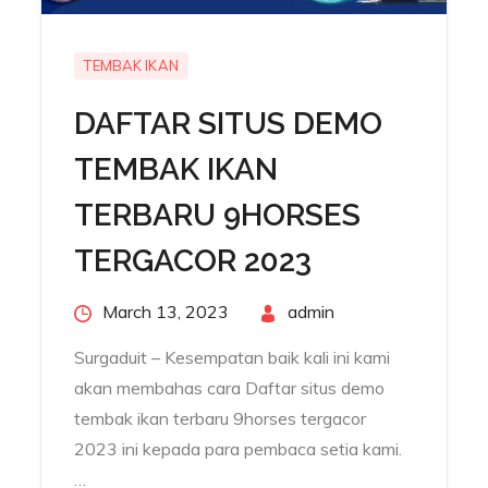
TEMBAK IKAN
DAFTAR SITUS DEMO
TEMBAK IKAN
TERBARU 9HORSES
TERGACOR 2023
Posted
March 13, 2023
By
admin
on
Surgaduit – Kesempatan baik kali ini kami
akan membahas cara Daftar situs demo
tembak ikan terbaru 9horses tergacor
2023 ini kepada para pembaca setia kami.
…