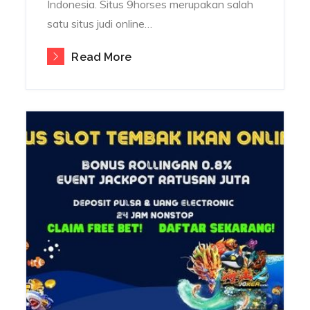
Indonesia. Situs 9horses merupakan salah
satu situs judi online…
Read More