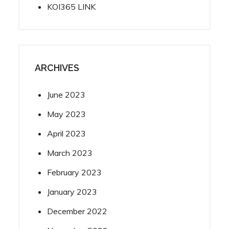
KOI365 LINK
ARCHIVES
June 2023
May 2023
April 2023
March 2023
February 2023
January 2023
December 2022