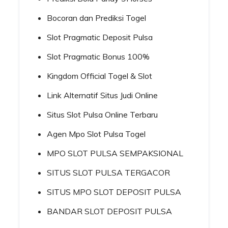
Bocoran dan Prediksi Togel
Slot Pragmatic Deposit Pulsa
Slot Pragmatic Bonus 100%
Kingdom Official Togel & Slot
Link Alternatif Situs Judi Online
Situs Slot Pulsa Online Terbaru
Agen Mpo Slot Pulsa Togel
MPO SLOT PULSA SEMPAKSIONAL
SITUS SLOT PULSA TERGACOR
SITUS MPO SLOT DEPOSIT PULSA
BANDAR SLOT DEPOSIT PULSA