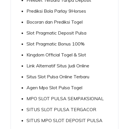
Freebet Terbaru Tanpa Deposit
Prediksi Bola Parlay 9Horses
Bocoran dan Prediksi Togel
Slot Pragmatic Deposit Pulsa
Slot Pragmatic Bonus 100%
Kingdom Official Togel & Slot
Link Alternatif Situs Judi Online
Situs Slot Pulsa Online Terbaru
Agen Mpo Slot Pulsa Togel
MPO SLOT PULSA SEMPAKSIONAL
SITUS SLOT PULSA TERGACOR
SITUS MPO SLOT DEPOSIT PULSA