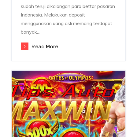
sudah teruji dikalangan para bettor pasaran
Indonesia. Melakukan deposit
menggunakan uang asli memang terdapat
banyak…
Read More