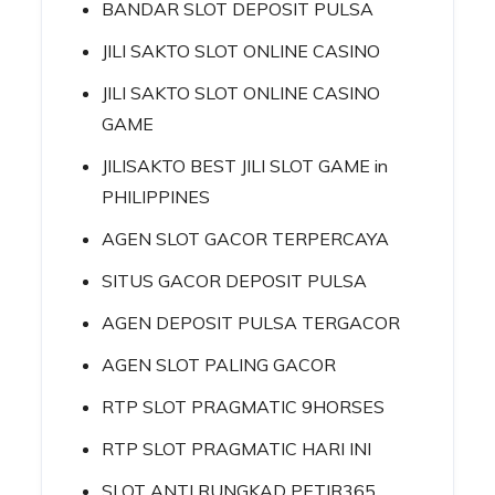
BANDAR SLOT DEPOSIT PULSA
JILI SAKTO SLOT ONLINE CASINO
JILI SAKTO SLOT ONLINE CASINO
GAME
JILISAKTO BEST JILI SLOT GAME in
PHILIPPINES
AGEN SLOT GACOR TERPERCAYA
SITUS GACOR DEPOSIT PULSA
AGEN DEPOSIT PULSA TERGACOR
AGEN SLOT PALING GACOR
RTP SLOT PRAGMATIC 9HORSES
RTP SLOT PRAGMATIC HARI INI
SLOT ANTI RUNGKAD PETIR365