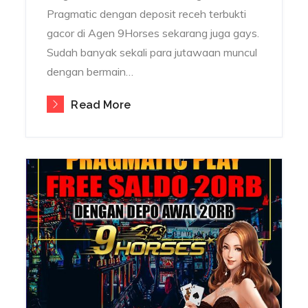
Pragmatic dengan deposit receh terbukti
gacor di Agen 9Horses sekarang juga gays.
Sudah banyak sekali para jutawaan muncul
dengan bermain…
Read More