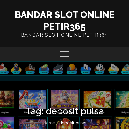
Skip
to
BANDAR SLOT ONLINE
content
PETIR365
BANDAR SLOT ONLINE PETIR365
Tag:
deposit pulsa
Home
deposit pulsa