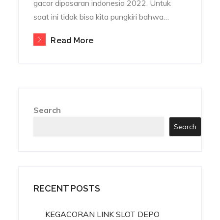
gacor dipasaran indonesia 2022. Untuk
saat ini tidak bisa kita pungkiri bahwa…
Read More
Search
Search
RECENT POSTS
KEGACORAN LINK SLOT DEPO