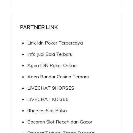
PARTNER LINK
Link Idn Poker Terpercaya
Info Judi Bola Terbaru
Agen IDN Poker Online
Agen Bandar Casino Terbaru
LIVECHAT 9HORSES
LIVECHAT KOI365
9horses Slot Pulsa
Bocoran Slot Receh dan Gacor