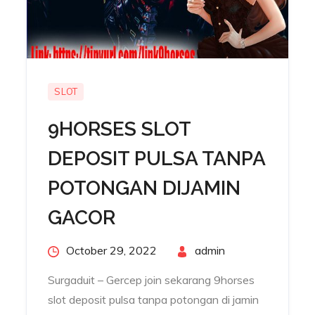
SLOT
9HORSES SLOT
DEPOSIT PULSA TANPA
POTONGAN DIJAMIN
GACOR
Posted
October 29, 2022
By
admin
on
Surgaduit – Gercep join sekarang 9horses
slot deposit pulsa tanpa potongan di jamin