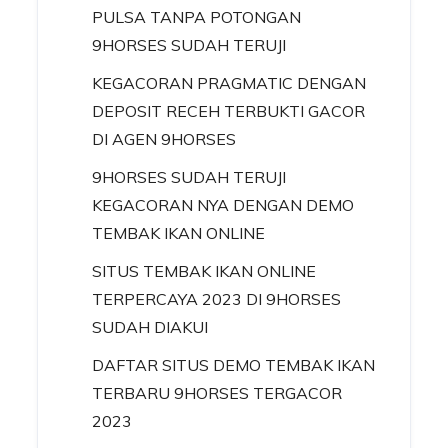
PULSA TANPA POTONGAN
9HORSES SUDAH TERUJI
KEGACORAN PRAGMATIC DENGAN
DEPOSIT RECEH TERBUKTI GACOR
DI AGEN 9HORSES
9HORSES SUDAH TERUJI
KEGACORAN NYA DENGAN DEMO
TEMBAK IKAN ONLINE
SITUS TEMBAK IKAN ONLINE
TERPERCAYA 2023 DI 9HORSES
SUDAH DIAKUI
DAFTAR SITUS DEMO TEMBAK IKAN
TERBARU 9HORSES TERGACOR
2023