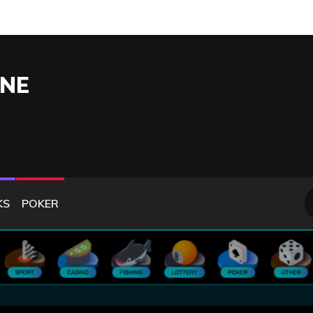
INE
S
KS
POKER
fo