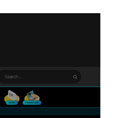
earch
Search
r: