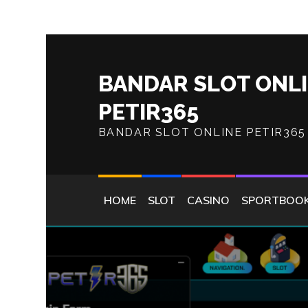
Skip
to
BANDAR SLOT ONL
content
PETIR365
BANDAR SLOT ONLINE PETIR365
HOME
SLOT
CASINO
SPORTBOO