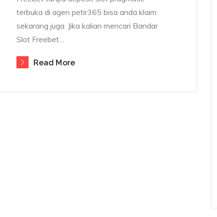
terbuka di agen petir365 bisa anda klaim
sekarang juga. Jika kalian mencari Bandar
Slot Freebet…
Read More