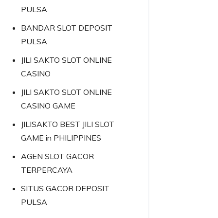
PULSA
BANDAR SLOT DEPOSIT
PULSA
JILI SAKTO SLOT ONLINE
CASINO
JILI SAKTO SLOT ONLINE
CASINO GAME
JILISAKTO BEST JILI SLOT
GAME in PHILIPPINES
AGEN SLOT GACOR
TERPERCAYA
SITUS GACOR DEPOSIT
PULSA