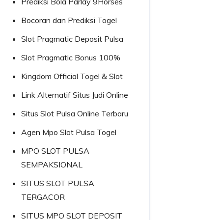
Prediksi Bola Parlay 9Horses
Bocoran dan Prediksi Togel
Slot Pragmatic Deposit Pulsa
Slot Pragmatic Bonus 100%
Kingdom Official Togel & Slot
Link Alternatif Situs Judi Online
Situs Slot Pulsa Online Terbaru
Agen Mpo Slot Pulsa Togel
MPO SLOT PULSA
SEMPAKSIONAL
SITUS SLOT PULSA
TERGACOR
SITUS MPO SLOT DEPOSIT