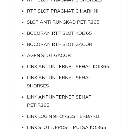
RTP SLOT PRAGMATIC HARI INI
SLOT ANTI RUNGKAD PETIR365
BOCORAN RTP SLOT KOI365
BOCORAN RTP SLOT GACOR
AGEN SLOT GACOR
LINK ANTI INTERNET SEHAT KOI365
LINK ANTI INTERNET SEHAT
9HORSES
LINK ANTI INTERNET SEHAT
PETIR365
LINK LOGIN 9HORSES TERBARU
LINK SLOT DEPOSIT PULSA KOI365