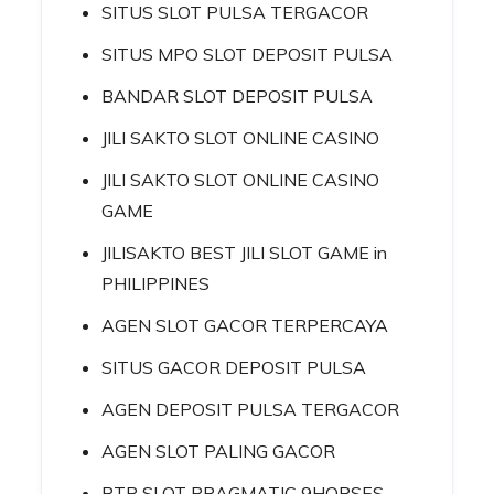
SITUS SLOT PULSA TERGACOR
SITUS MPO SLOT DEPOSIT PULSA
BANDAR SLOT DEPOSIT PULSA
JILI SAKTO SLOT ONLINE CASINO
JILI SAKTO SLOT ONLINE CASINO
GAME
JILISAKTO BEST JILI SLOT GAME in
PHILIPPINES
AGEN SLOT GACOR TERPERCAYA
SITUS GACOR DEPOSIT PULSA
AGEN DEPOSIT PULSA TERGACOR
AGEN SLOT PALING GACOR
RTP SLOT PRAGMATIC 9HORSES