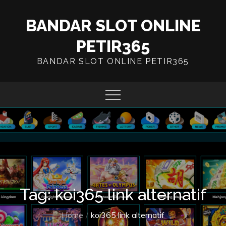
Skip
to
BANDAR SLOT ONLINE
content
PETIR365
BANDAR SLOT ONLINE PETIR365
Tag:
koi365 link alternatif
Home
koi365 link alternatif