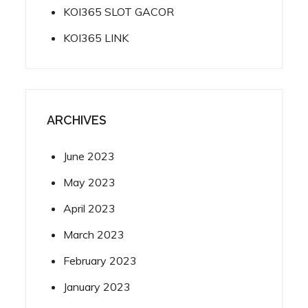
KOI365 SLOT GACOR
KOI365 LINK
ARCHIVES
June 2023
May 2023
April 2023
March 2023
February 2023
January 2023