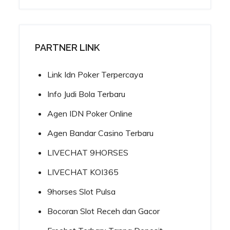
PARTNER LINK
Link Idn Poker Terpercaya
Info Judi Bola Terbaru
Agen IDN Poker Online
Agen Bandar Casino Terbaru
LIVECHAT 9HORSES
LIVECHAT KOI365
9horses Slot Pulsa
Bocoran Slot Receh dan Gacor