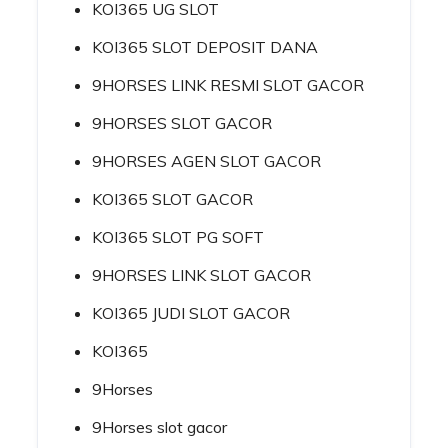
KOI365 UG SLOT
KOI365 SLOT DEPOSIT DANA
9HORSES LINK RESMI SLOT GACOR
9HORSES SLOT GACOR
9HORSES AGEN SLOT GACOR
KOI365 SLOT GACOR
KOI365 SLOT PG SOFT
9HORSES LINK SLOT GACOR
KOI365 JUDI SLOT GACOR
KOI365
9Horses
9Horses slot gacor