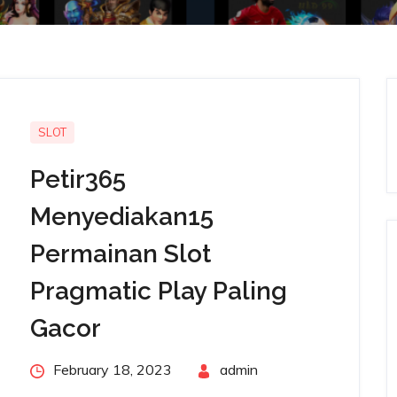
SLOT
Petir365
Menyediakan15
Permainan Slot
Pragmatic Play Paling
Gacor
Posted
February 18, 2023
By
admin
on