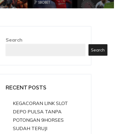
Search
Search
RECENT POSTS
KEGACORAN LINK SLOT
DEPO PULSA TANPA
POTONGAN 9HORSES
SUDAH TERUJI