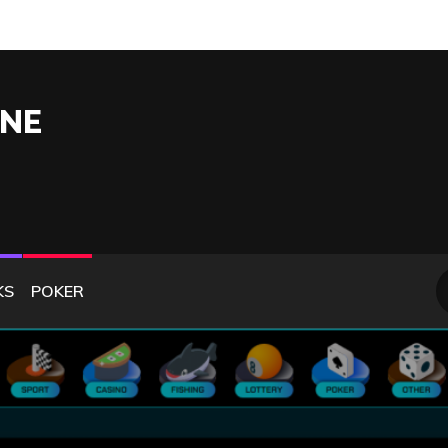
INE
S
KS
POKER
fo