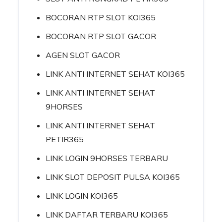
BOCORAN RTP SLOT KOI365
BOCORAN RTP SLOT GACOR
AGEN SLOT GACOR
LINK ANTI INTERNET SEHAT KOI365
LINK ANTI INTERNET SEHAT
9HORSES
LINK ANTI INTERNET SEHAT
PETIR365
LINK LOGIN 9HORSES TERBARU
LINK SLOT DEPOSIT PULSA KOI365
LINK LOGIN KOI365
LINK DAFTAR TERBARU KOI365