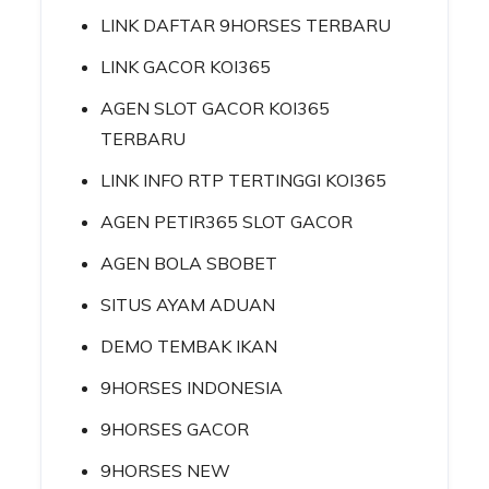
LINK DAFTAR 9HORSES TERBARU
LINK GACOR KOI365
AGEN SLOT GACOR KOI365
TERBARU
LINK INFO RTP TERTINGGI KOI365
AGEN PETIR365 SLOT GACOR
AGEN BOLA SBOBET
SITUS AYAM ADUAN
DEMO TEMBAK IKAN
9HORSES INDONESIA
9HORSES GACOR
9HORSES NEW