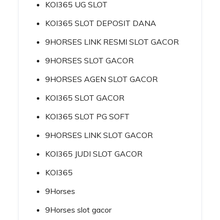
KOI365 UG SLOT
KOI365 SLOT DEPOSIT DANA
9HORSES LINK RESMI SLOT GACOR
9HORSES SLOT GACOR
9HORSES AGEN SLOT GACOR
KOI365 SLOT GACOR
KOI365 SLOT PG SOFT
9HORSES LINK SLOT GACOR
KOI365 JUDI SLOT GACOR
KOI365
9Horses
9Horses slot gacor