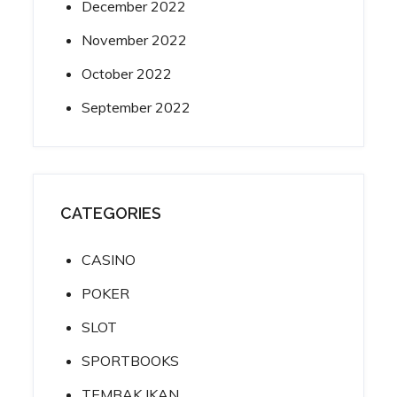
December 2022
November 2022
October 2022
September 2022
CATEGORIES
CASINO
POKER
SLOT
SPORTBOOKS
TEMBAK IKAN