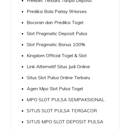
Freebet Terbaru Tanpa Deposit
Prediksi Bola Parlay 9Horses
Bocoran dan Prediksi Togel
Slot Pragmatic Deposit Pulsa
Slot Pragmatic Bonus 100%
Kingdom Official Togel & Slot
Link Alternatif Situs Judi Online
Situs Slot Pulsa Online Terbaru
Agen Mpo Slot Pulsa Togel
MPO SLOT PULSA SEMPAKSIONAL
SITUS SLOT PULSA TERGACOR
SITUS MPO SLOT DEPOSIT PULSA