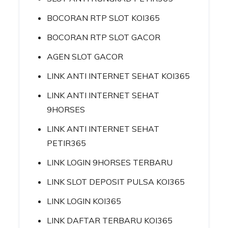
BOCORAN RTP SLOT KOI365
BOCORAN RTP SLOT GACOR
AGEN SLOT GACOR
LINK ANTI INTERNET SEHAT KOI365
LINK ANTI INTERNET SEHAT
9HORSES
LINK ANTI INTERNET SEHAT
PETIR365
LINK LOGIN 9HORSES TERBARU
LINK SLOT DEPOSIT PULSA KOI365
LINK LOGIN KOI365
LINK DAFTAR TERBARU KOI365