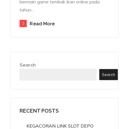
bermain game tembak ikan online pada
tahun…
Read More
Search
Search
RECENT POSTS
KEGACORAN LINK SLOT DEPO