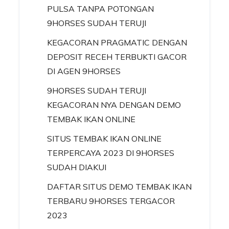
PULSA TANPA POTONGAN
9HORSES SUDAH TERUJI
KEGACORAN PRAGMATIC DENGAN
DEPOSIT RECEH TERBUKTI GACOR
DI AGEN 9HORSES
9HORSES SUDAH TERUJI
KEGACORAN NYA DENGAN DEMO
TEMBAK IKAN ONLINE
SITUS TEMBAK IKAN ONLINE
TERPERCAYA 2023 DI 9HORSES
SUDAH DIAKUI
DAFTAR SITUS DEMO TEMBAK IKAN
TERBARU 9HORSES TERGACOR
2023