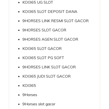
KOI365 UG SLOT
KOI365 SLOT DEPOSIT DANA
9HORSES LINK RESMI SLOT GACOR
9HORSES SLOT GACOR
9HORSES AGEN SLOT GACOR
KOI365 SLOT GACOR
KOI365 SLOT PG SOFT
9HORSES LINK SLOT GACOR
KOI365 JUDI SLOT GACOR
KOI365
9Horses
9Horses slot gacor