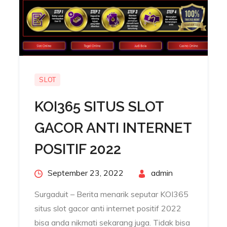
SLOT
KOI365 SITUS SLOT
GACOR ANTI INTERNET
POSITIF 2022
Posted
September 23, 2022
By
admin
on
Surgaduit – Berita menarik seputar KOI365
situs slot gacor anti internet positif 2022
bisa anda nikmati sekarang juga. Tidak bisa