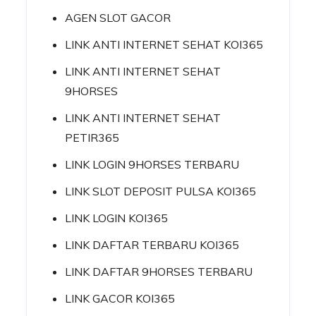
AGEN SLOT GACOR
LINK ANTI INTERNET SEHAT KOI365
LINK ANTI INTERNET SEHAT
9HORSES
LINK ANTI INTERNET SEHAT
PETIR365
LINK LOGIN 9HORSES TERBARU
LINK SLOT DEPOSIT PULSA KOI365
LINK LOGIN KOI365
LINK DAFTAR TERBARU KOI365
LINK DAFTAR 9HORSES TERBARU
LINK GACOR KOI365