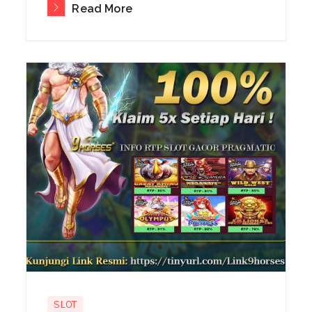
Read More
SLOT