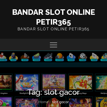
Skip
to
BANDAR SLOT ONLINE
content
PETIR365
BANDAR SLOT ONLINE PETIR365
Tag:
slot gacor
Home
slot gacor