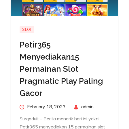
SLOT
Petir365
Menyediakan15
Permainan Slot
Pragmatic Play Paling
Gacor
Posted
February 18, 2023
By
admin
on
Surgaduit – Berita menarik hari ini yakni
Petir365 menyediakan 15 permainan slot