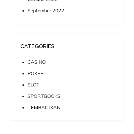
September 2022
CATEGORIES
CASINO
POKER
SLOT
SPORTBOOKS
TEMBAK IKAN