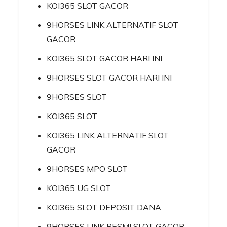
KOI365 SLOT GACOR
9HORSES LINK ALTERNATIF SLOT
GACOR
KOI365 SLOT GACOR HARI INI
9HORSES SLOT GACOR HARI INI
9HORSES SLOT
KOI365 SLOT
KOI365 LINK ALTERNATIF SLOT
GACOR
9HORSES MPO SLOT
KOI365 UG SLOT
KOI365 SLOT DEPOSIT DANA
9HORSES LINK RESMI SLOT GACOR