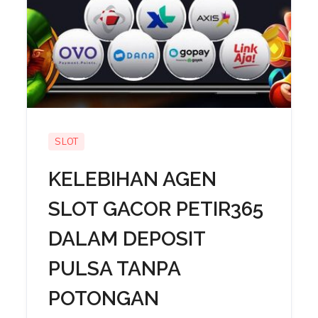
SLOT
KELEBIHAN AGEN
SLOT GACOR PETIR365
DALAM DEPOSIT
PULSA TANPA
POTONGAN