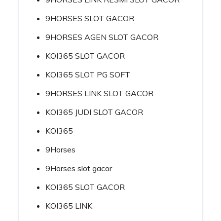
9HORSES SLOT GACOR
9HORSES AGEN SLOT GACOR
KOI365 SLOT GACOR
KOI365 SLOT PG SOFT
9HORSES LINK SLOT GACOR
KOI365 JUDI SLOT GACOR
KOI365
9Horses
9Horses slot gacor
KOI365 SLOT GACOR
KOI365 LINK