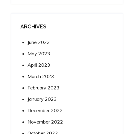
ARCHIVES
June 2023
May 2023
April 2023
March 2023
February 2023
January 2023
December 2022
November 2022
October 2022