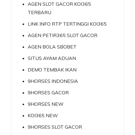
AGEN SLOT GACOR KOI365
TERBARU
LINK INFO RTP TERTINGGI KOI365
AGEN PETIR365 SLOT GACOR
AGEN BOLA SBOBET
SITUS AYAM ADUAN
DEMO TEMBAK IKAN
9HORSES INDONESIA
9HORSES GACOR
9HORSES NEW
KOI365 NEW
9HORSES SLOT GACOR