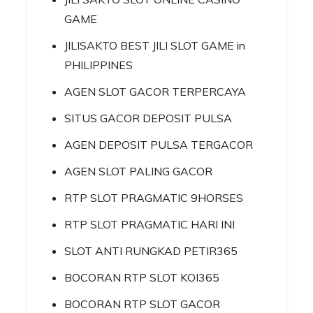
GAME
JILISAKTO BEST JILI SLOT GAME in
PHILIPPINES
AGEN SLOT GACOR TERPERCAYA
SITUS GACOR DEPOSIT PULSA
AGEN DEPOSIT PULSA TERGACOR
AGEN SLOT PALING GACOR
RTP SLOT PRAGMATIC 9HORSES
RTP SLOT PRAGMATIC HARI INI
SLOT ANTI RUNGKAD PETIR365
BOCORAN RTP SLOT KOI365
BOCORAN RTP SLOT GACOR